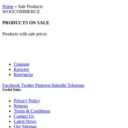
Home
»
Sale Products
WOOCOMMERCE
PRODUCTS ON SALE
Products with sale prices
Главная
Каталог
Контакты
Facebook
Twitter
Pinterest
linkedin
Telegram
Useful links
Privacy Policy
Returns
Terms & Conditions
Contact Us
Latest News
Our Sitemap