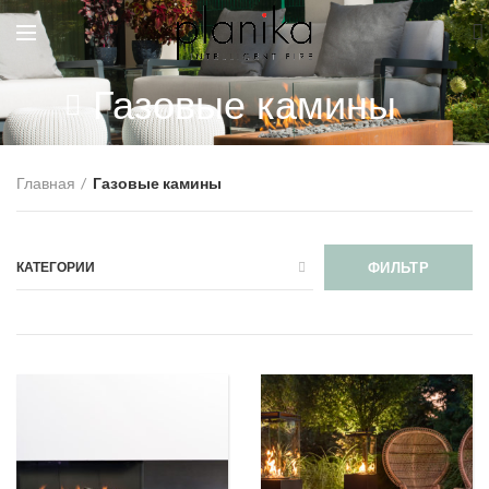
Газовые камины
Главная
Газовые камины
КАТЕГОРИИ
ФИЛЬТР