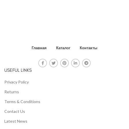
Главная
Каталог
Контакты
USEFUL LINKS
Privacy Policy
Returns
Terms & Conditions
Contact Us
Latest News